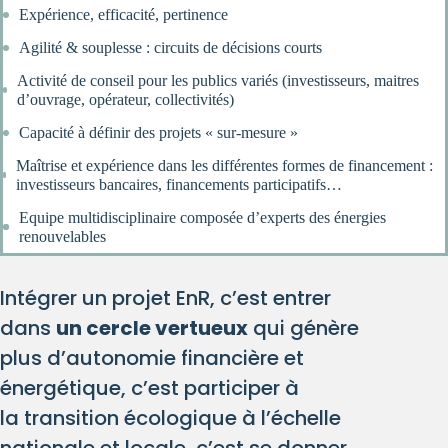
Expérience, efficacité, pertinence
Agilité & souplesse : circuits de décisions courts
Activité de conseil pour les publics variés (investisseurs, maitres
d’ouvrage, opérateur, collectivités)
Capacité à définir des projets « sur-mesure »
Maîtrise et expérience dans les différentes formes de financement :
investisseurs bancaires, financements participatifs…
Equipe multidisciplinaire composée d’experts des énergies
renouvelables
Intégrer un projet EnR, c’est entrer
dans
un cercle vertueux
qui génère
plus d’autonomie financière et
énergétique, c’est participer à
la transition écologique à l’échelle