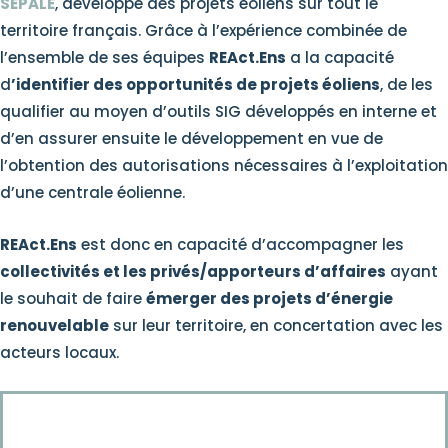
SEPALE
, développe des projets éoliens sur tout le
territoire français. Grâce à l’expérience combinée de
l’ensemble de ses équipes
REAct.Ens
a la capacité
d
’identifier des opportunités de projets éoliens
, de les
qualifier au moyen d’outils SIG développés en interne et
d’en assurer ensuite le développement en vue de
l’obtention des autorisations nécessaires à l’exploitation
d’une centrale éolienne.
REAct.Ens
est donc en capacité d’accompagner les
collectivités et les privés/apporteurs d’affaires
ayant
le souhait de faire
émerger des projets d’énergie
renouvelable
sur leur territoire, en concertation avec les
acteurs locaux.