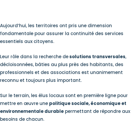
Aujourd’hui, les territoires ont pris une dimension
fondamentale pour assurer la continuité des services
essentiels aux citoyens.
Leur rôle dans la recherche de
solutions transversales
,
décloisonnées, bâties au plus près des habitants, des
professionnels et des associations est unanimement
reconnu et toujours plus important.
Sur le terrain, les élus locaux sont en première ligne pour
mettre en œuvre une
politique sociale, économique et
environnementale durable
permettant de répondre aux
besoins de chacun.