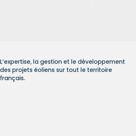
Contactez-nous
L’expertise, la gestion et le développement
des projets éoliens sur tout le territoire
français.