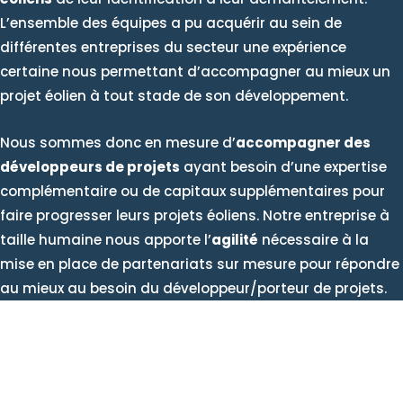
L’ensemble des équipes a pu acquérir au sein de
différentes entreprises du secteur une expérience
certaine nous permettant d’accompagner au mieux un
projet éolien à tout stade de son développement.
Nous sommes donc en mesure d’
accompagner des
développeurs de projets
ayant besoin d’une expertise
complémentaire ou de capitaux supplémentaires pour
faire progresser leurs projets éoliens. Notre entreprise à
taille humaine nous apporte l’
agilité
nécessaire à la
mise en place de partenariats sur mesure pour répondre
au mieux au besoin du développeur/porteur de projets.